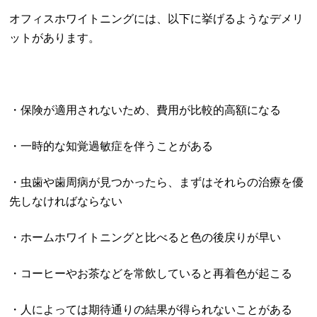
オフィスホワイトニングには、以下に挙げるようなデメリ
ットがあります。
・保険が適用されないため、費用が比較的高額になる
・一時的な知覚過敏症を伴うことがある
・虫歯や歯周病が見つかったら、まずはそれらの治療を優
先しなければならない
・ホームホワイトニングと比べると色の後戻りが早い
・コーヒーやお茶などを常飲していると再着色が起こる
・人によっては期待通りの結果が得られないことがある