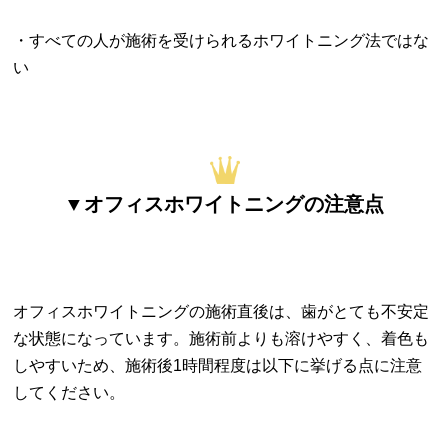
・すべての人が施術を受けられるホワイトニング法ではな
い
▼オフィスホワイトニングの注意点
オフィスホワイトニングの施術直後は、歯がとても不安定
な状態になっています。施術前よりも溶けやすく、着色も
しやすいため、施術後1時間程度は以下に挙げる点に注意
してください。