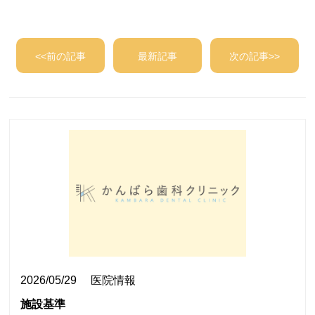
<<前の記事
最新記事
次の記事>>
2026/05/29
医院情報
施設基準