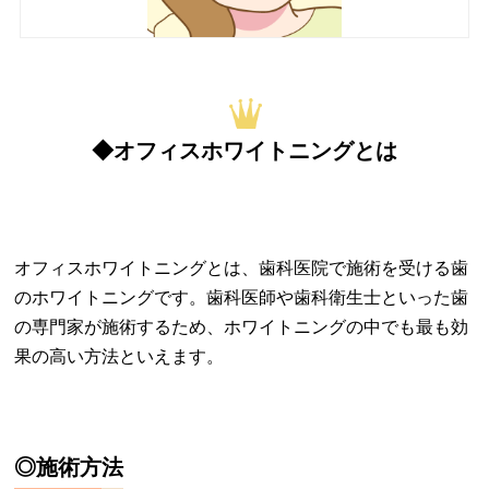
◆オフィスホワイトニングとは
オフィスホワイトニングとは、歯科医院で施術を受ける歯
のホワイトニングです。歯科医師や歯科衛生士といった歯
の専門家が施術するため、ホワイトニングの中でも最も効
果の高い方法といえます。
◎施術方法