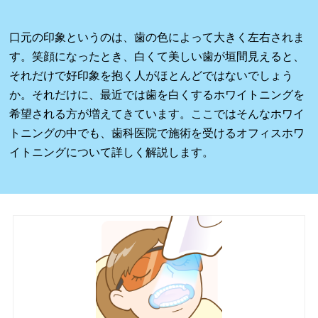
口元の印象というのは、歯の色によって大きく左右されま
す。笑顔になったとき、白くて美しい歯が垣間見えると、
それだけで好印象を抱く人がほとんどではないでしょう
か。それだけに、最近では歯を白くするホワイトニングを
希望される方が増えてきています。ここではそんなホワイ
トニングの中でも、歯科医院で施術を受けるオフィスホワ
イトニングについて詳しく解説します。