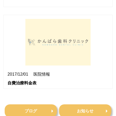
2017/12/01
医院情報
自費治療料金表
ブログ
お知らせ