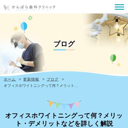
ブログ
ホーム
>
更新情報
>
ブログ
>
オフィスホワイトニングって何？メリット…
オフィスホワイトニングって何？メリッ
ト・デメリットなどを詳しく解説