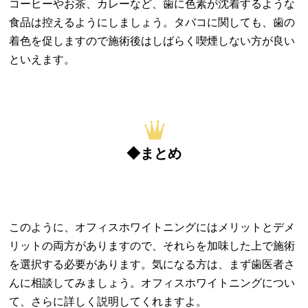
コーヒーやお茶、カレーなど、歯に色素が沈着するような
食品は控えるようにしましょう。タバコに関しても、歯の
着色を促しますので施術後はしばらく喫煙しない方が良い
といえます。
◆まとめ
このように、オフィスホワイトニングにはメリットとデメ
リットの両方がありますので、それらを加味した上で施術
を選択する必要があります。気になる方は、まず歯医者さ
んに相談してみましょう。オフィスホワイトニングについ
て、さらに詳しく説明してくれますよ。