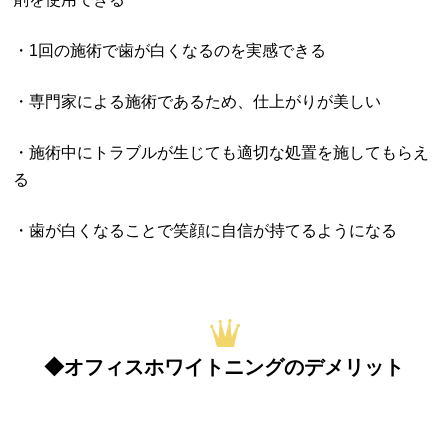
・1回の施術で歯が白くなるのを実感できる
・専門家による施術であるため、仕上がりが美しい
・施術中にトラブルが生じても適切な処置を施してもらえ
る
・歯が白くなることで笑顔に自信が持てるようになる
◆オフィスホワイトニングのデメリット