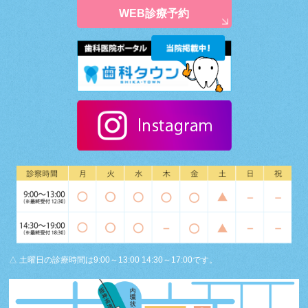
WEB診療予約
△ 土曜日の診療時間は9:00～13:00 14:30～17:00です。