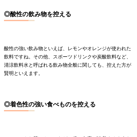
◎酸性の飲み物を控える
酸性の強い飲み物といえば、レモンやオレンジが使われた
飲料ですね。その他、スポーツドリンクや炭酸飲料など、
清涼飲料水と呼ばれる飲み物全般に関しても、控えた方が
賢明といえます。
◎着色性の強い食べものを控える