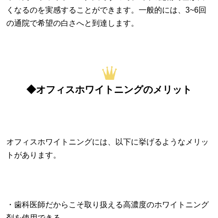
くなるのを実感することができます。一般的には、3~6回
の通院で希望の白さへと到達します。
◆オフィスホワイトニングのメリット
オフィスホワイトニングには、以下に挙げるようなメリッ
トがあります。
・歯科医師だからこそ取り扱える高濃度のホワイトニング
剤を使用できる