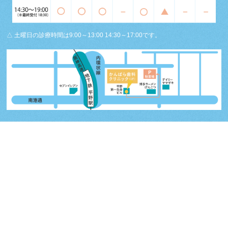
△ 土曜日の診療時間は9:00～13:00 14:30～17:00です。