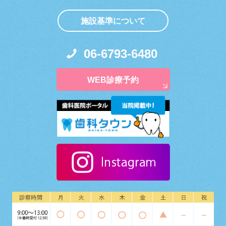
施設基準について
06-6793-6480
WEB診療予約