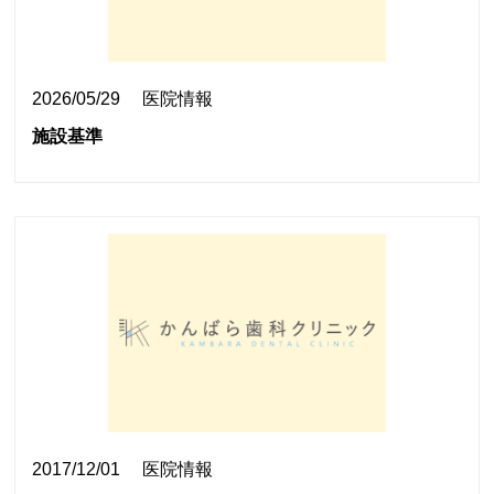
2026/05/29
医院情報
施設基準
2017/12/01
医院情報