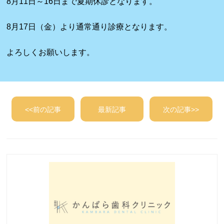
8月11日～16日まで夏期休診となります。
8月17日（金）より通常通り診療となります。
よろしくお願いします。
<<前の記事
最新記事
次の記事>>