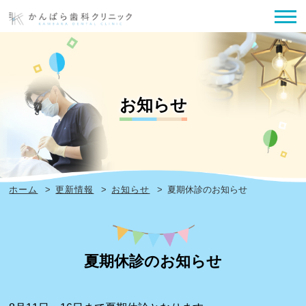
お知らせ
ホーム
>
更新情報
>
お知らせ
>
夏期休診のお知らせ
夏期休診のお知らせ